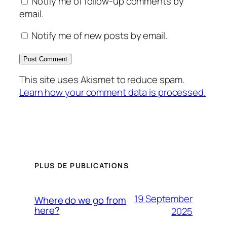
Notify me of follow-up comments by
email.
Notify me of new posts by email.
This site uses Akismet to reduce spam.
Learn how your comment data is processed.
PLUS DE PUBLICATIONS
19 September
Where do we go from
here?
2025