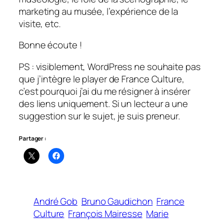
marketing au musée, l’expérience de la
visite, etc.
Bonne écoute !
PS : visiblement, WordPress ne souhaite pas
que j’intègre le player de France Culture,
c’est pourquoi j’ai du me résigner à insérer
des liens uniquement. Si un lecteur a une
suggestion sur le sujet, je suis preneur.
Partager :
André Gob
Bruno Gaudichon
France
Culture
François Mairesse
Marie