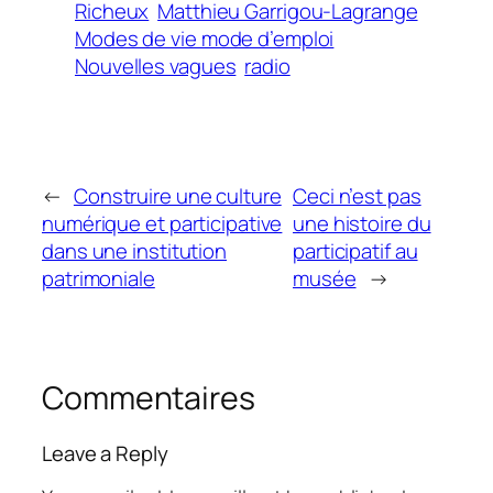
Richeux
Matthieu Garrigou-Lagrange
Modes de vie mode d’emploi
Nouvelles vagues
radio
←
Construire une culture
Ceci n’est pas
numérique et participative
une histoire du
dans une institution
participatif au
patrimoniale
musée
→
Commentaires
Leave a Reply