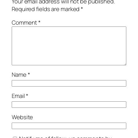
Your email address will not be published.
Required fields are marked
*
Comment
*
Name
*
Email
*
Website