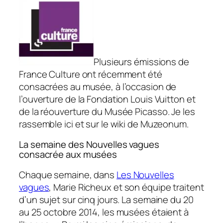
Plusieurs émissions de
France Culture ont récemment été
consacrées au musée, à l’occasion de
l’ouverture de la Fondation Louis Vuitton et
de la réouverture du Musée Picasso. Je les
rassemble ici et sur le wiki de Muzeonum.
La semaine des Nouvelles vagues
consacrée aux musées
Chaque semaine, dans
Les Nouvelles
vagues
, Marie Richeux et son équipe traitent
d’un sujet sur cinq jours. La semaine du 20
au 25 octobre 2014, les musées étaient à