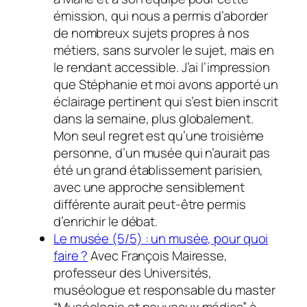
émission, qui nous a permis d’aborder
de nombreux sujets propres à nos
métiers, sans survoler le sujet, mais en
le rendant accessible. J’ai l’impression
que Stéphanie et moi avons apporté un
éclairage pertinent qui s’est bien inscrit
dans la semaine, plus globalement.
Mon seul regret est qu’une troisième
personne, d’un musée qui n’aurait pas
été un grand établissement parisien,
avec une approche sensiblement
différente aurait peut-être permis
d’enrichir le débat.
Le musée (5/5) : un musée, pour quoi
faire ?
Avec François Mairesse,
professeur des Universités,
muséologue et responsable du master