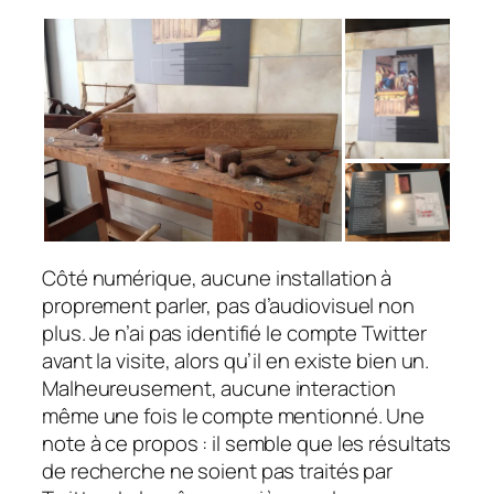
Côté numérique, aucune installation à
proprement parler, pas d’audiovisuel non
plus. Je n’ai pas identifié le compte Twitter
avant la visite, alors qu’il en existe bien un.
Malheureusement, aucune interaction
même une fois le compte mentionné. Une
note à ce propos : il semble que les résultats
de recherche ne soient pas traités par