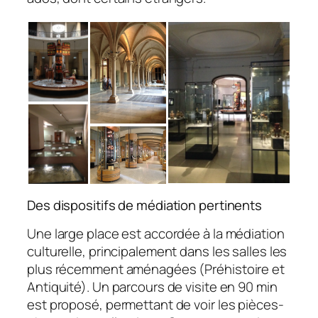
Des dispositifs de médiation pertinents
Une large place est accordée à la médiation
culturelle, principalement dans les salles les
plus récemment aménagées (Préhistoire et
Antiquité). Un parcours de visite en 90 min
est proposé, permettant de voir les pièces-