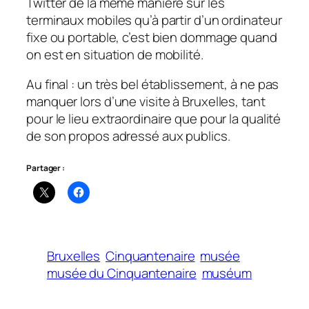
Twitter de la même manière sur les
terminaux mobiles qu’à partir d’un ordinateur
fixe ou portable, c’est bien dommage quand
on est en situation de mobilité.
Au final : un très bel établissement, à ne pas
manquer lors d’une visite à Bruxelles, tant
pour le lieu extraordinaire que pour la qualité
de son propos adressé aux publics.
Partager :
Bruxelles
Cinquantenaire
musée
musée du Cinquantenaire
muséum