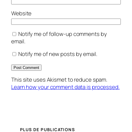
Website
Notify me of follow-up comments by
email.
Notify me of new posts by email.
This site uses Akismet to reduce spam.
Learn how your comment data is processed.
PLUS DE PUBLICATIONS