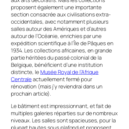
proposent également une importante
section consacrée aux civilisations extra-
occidentales, avec notamment plusieurs
salles autour des Amériques et d’autres
autour de l’Océanie, enrichies par une
expédition scientifique à l’Île de Pâques en
1934. Les collections africaines, en grande
partie héritées du passé colonial de la
Belgique, bénéficient d’une institution
distincte, le
Musée Royal de l’Afrique
Centrale
actuellement fermé pour
rénovation (mais j’y reviendrai dans un
prochain article).
Le bâtiment est impressionnant, et fait de
multiples galeries réparties sur de nombreux
niveaux. Les salles sont spacieuses, pour la
plupart hautes sous plafond et proposent