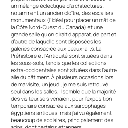
un mélange éclectique d’architectures,
notamment un ancien cloître, des escaliers
monumentaux (l’idéal pour placer un mât de
la Côte Nord-Ouest du Canada) et une
grande salle qu’on dirait d’apparat, de part et
d’autre de laquelle sont disposées les
galeries consacrée aux beaux-arts. La
Préhistoire et l’Antiquité sont situées dans
les sous-sols, tandis que les collections
extra-occidentales sont situées dans l’autre
aile du bâtiment. À plusieurs occasions lors
de ma visite, un jeudi, je me suis retrouvé
seul dans les salles. Il semble que la majorité
des visiteur.se.s venaient pour l’exposition
temporaire consacrée aux sarcophages
égyptiens antiques, mais j’ai vu également
beaucoup de scolaires, principalement des
ados, dont certains étrangers.