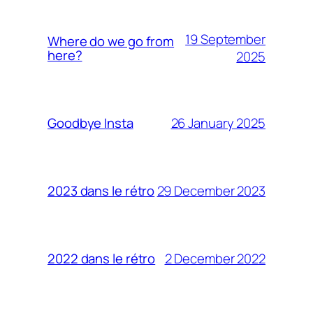
19 September
Where do we go from
here?
2025
26 January 2025
Goodbye Insta
29 December 2023
2023 dans le rétro
2 December 2022
2022 dans le rétro