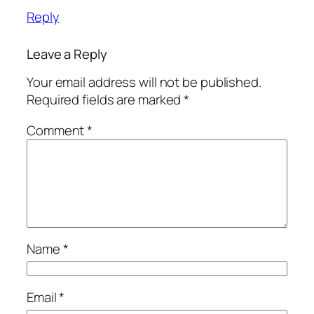
Reply
Leave a Reply
Your email address will not be published.
Required fields are marked
*
Comment
*
Name
*
Email
*