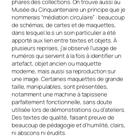
phares des collections. On trouve aussi au
Musée du Cinquantenaire un principe que je
nommerais “médiation circulaire” : beaucoup
de schémas, de cartes et de maquettes,
dans lesquel.le.s un soin particulier a été
apporté aux lien entre textes et objets. À
plusieurs reprises, j’ai observé l’usage de
numéros qui servent à la fois à identifier un
artefact, objet ancien ou maquette
moderne, mais aussi sa reproduction sur
une image. Certaines maquettes de grande
taille, manipulables, sont présentées,
notamment une machine à tapisserie
parfaitement fonctionnelle, sans doute
utilisée lors de démonstrations ou d’ateliers.
Des textes de qualité, faisant preuve de
beaucoup de pédagogie et d’humilité, clairs,
ni abscons ni érudits.