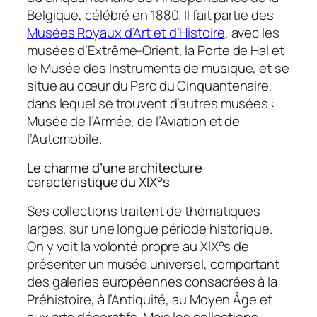
Belgique, célébré en 1880. Il fait partie des
Musées Royaux d’Art et d’Histoire
, avec les
musées d’Extrême-Orient, la Porte de Hal et
le Musée des Instruments de musique, et se
situe au cœur du Parc du Cinquantenaire,
dans lequel se trouvent d’autres musées :
Musée de l’Armée, de l’Aviation et de
l’Automobile.
Le charme d’une architecture
caractéristique du XIX°s
Ses collections traitent de thématiques
larges, sur une longue période historique.
On y voit la volonté propre au XIX°s de
présenter un musée universel, comportant
des galeries européennes consacrées à la
Préhistoire, à l’Antiquité, au Moyen Âge et
aux arts décoratifs. Mais les collections