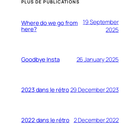
PLUS DE PUBLICATIONS
19 September
Where do we go from
here?
2025
26 January 2025
Goodbye Insta
29 December 2023
2023 dans le rétro
2 December 2022
2022 dans le rétro