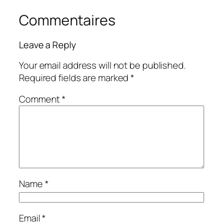
Commentaires
Leave a Reply
Your email address will not be published.
Required fields are marked
*
Comment
*
Name
*
Email
*