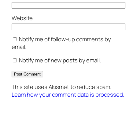
Website
Notify me of follow-up comments by
email.
Notify me of new posts by email.
This site uses Akismet to reduce spam.
Learn how your comment data is processed.