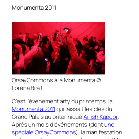
Monumenta 2011
OrsayCommons à la Monumenta ©
Lorena Biret
C’est l’événement arty du printemps, la
Monumenta 2011
qui laissait les clés du
Grand Palais au britannique
Anish Kapoor
.
Après un mois d’événements (dont
une
spéciale OrsayCommons
), la manifestation