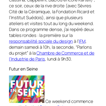
ce soir, ceux de la rive droite (avec Sèvres
Cité de la Céramique, la Fondation Ricard et
l’Institut Suédois), ainsi que plusieurs
ateliers et visites tout au long du weekend.
Dans ce programme dense, j’ai repéré deux
tables rondes : la première sur la
responsabilité sociale du design
à l’
IFM
,
demain samedi à 10h, la seconde, “Parlons
du projet” à la
Chambre de Commerce et de
l’Industrie de Paris
, lundi à 9h30.
Futur en Seine
Ce weekend commence