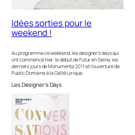
Idées sorties pour le
weekend !
Au programme ce weekend, les designer’s days qui
ont commencé hier, le début de Futur en Seine, les
derniers jours de Monumenta 2011 et l’ouverture de
Public Domaine à la Gaîté Lyrique.
Les Designer’s Days