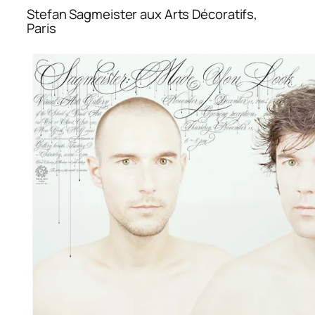
Stefan Sagmeister aux Arts Décoratifs,
Paris