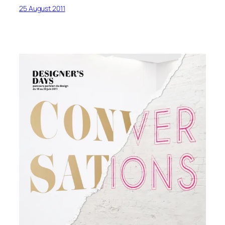
25 August 2011