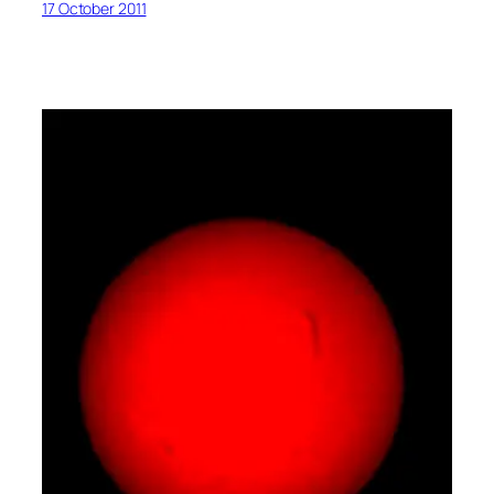
17 October 2011