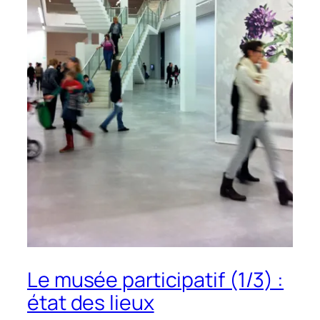
Le musée participatif (1/3) :
état des lieux