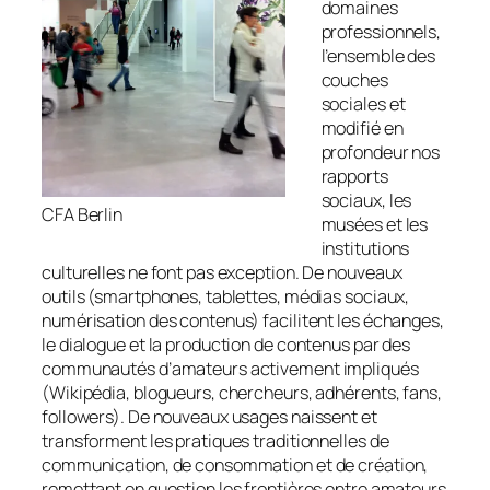
domaines
professionnels,
l’ensemble des
couches
sociales et
modifié en
profondeur nos
rapports
sociaux, les
CFA Berlin
musées et les
institutions
culturelles ne font pas exception. De nouveaux
outils (smartphones, tablettes, médias sociaux,
numérisation des contenus) facilitent les échanges,
le dialogue et la production de contenus par des
communautés d’amateurs activement impliqués
(Wikipédia, blogueurs, chercheurs, adhérents, fans,
followers). De nouveaux usages naissent et
transforment les pratiques traditionnelles de
communication, de consommation et de création,
remettant en question les frontières entre amateurs