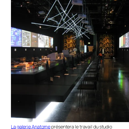
La galerie Anatome
présentera le travail du studio