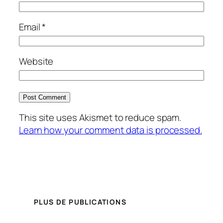
Email
*
Website
This site uses Akismet to reduce spam.
Learn how your comment data is processed.
PLUS DE PUBLICATIONS