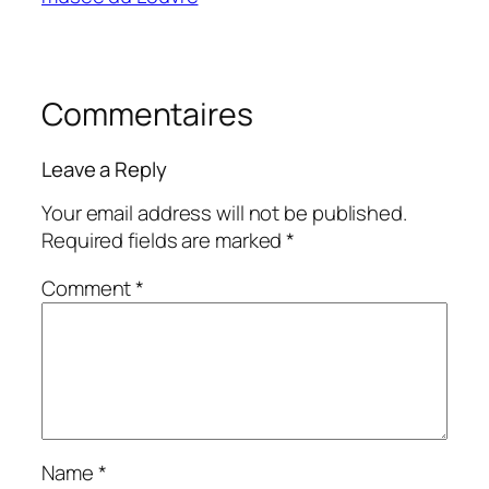
Commentaires
Leave a Reply
Your email address will not be published.
Required fields are marked
*
Comment
*
Name
*