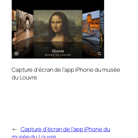
Capture d’écran de l’app iPhone du musée
du Louvre
←
Capture d’écran de l’app iPhone du
musée du Louvre