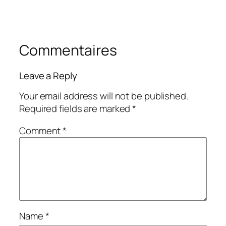
Commentaires
Leave a Reply
Your email address will not be published.
Required fields are marked
*
Comment
*
Name
*