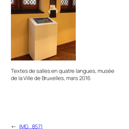
Textes de salles en quatre langues, musée
de la Ville de Bruxelles, mars 2016
←
IMG_8571