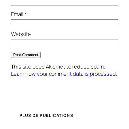
Email
*
Website
This site uses Akismet to reduce spam.
Learn how your comment data is processed.
PLUS DE PUBLICATIONS