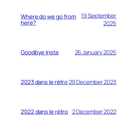
19 September
Where do we go from
here?
2025
26 January 2025
Goodbye Insta
29 December 2023
2023 dans le rétro
2 December 2022
2022 dans le rétro