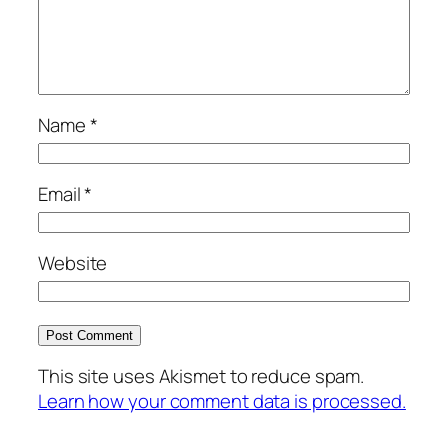
Name
*
Email
*
Website
This site uses Akismet to reduce spam.
Learn how your comment data is processed.