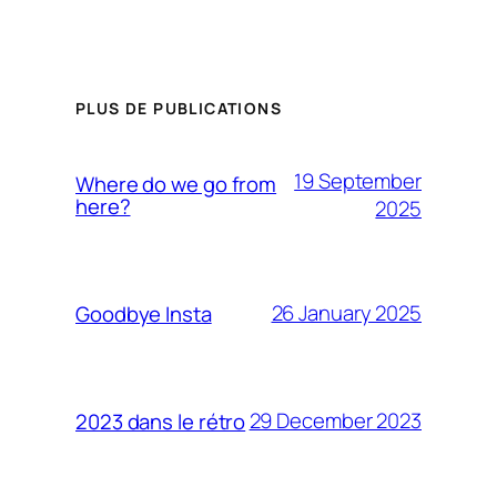
PLUS DE PUBLICATIONS
19 September
Where do we go from
here?
2025
26 January 2025
Goodbye Insta
29 December 2023
2023 dans le rétro