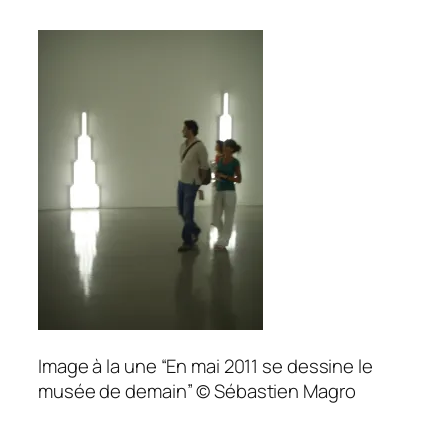
Image à la une “En mai 2011 se dessine le
musée de demain” © Sébastien Magro