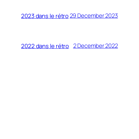
29 December 2023
2023 dans le rétro
2 December 2022
2022 dans le rétro