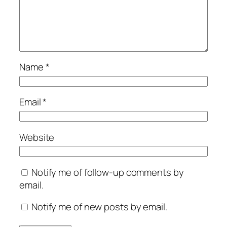
Name
*
Email
*
Website
Notify me of follow-up comments by
email.
Notify me of new posts by email.