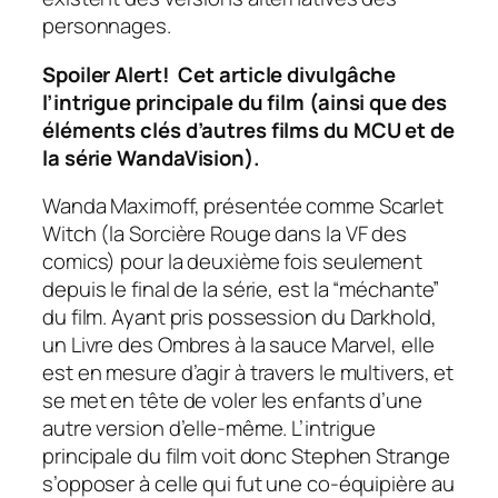
personnages.
Spoiler Alert!
Cet article divulgâche
l’intrigue principale du film (ainsi que des
éléments clés d’autres films du MCU et de
la série
WandaVision
).
Wanda Maximoff, présentée comme Scarlet
Witch (la Sorcière Rouge dans la VF des
comics) pour la deuxième fois seulement
depuis le final de la série, est la “méchante”
du film. Ayant pris possession du Darkhold,
un Livre des Ombres à la sauce Marvel, elle
est en mesure d’agir à travers le multivers, et
se met en tête de voler les enfants d’une
autre version d’elle-même. L’intrigue
principale du film voit donc Stephen Strange
s’opposer à celle qui fut une co-équipière au