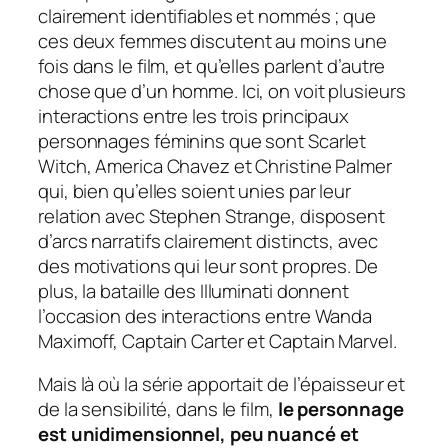
clairement identifiables et nommés ; que
ces deux femmes discutent au moins une
fois dans le film, et qu’elles parlent d’autre
chose que d’un homme. Ici, on voit plusieurs
interactions entre les trois principaux
personnages féminins que sont Scarlet
Witch, America Chavez et Christine Palmer
qui, bien qu’elles soient unies par leur
relation avec Stephen Strange, disposent
d’arcs narratifs clairement distincts, avec
des motivations qui leur sont propres. De
plus, la bataille des Illuminati donnent
l’occasion des interactions entre Wanda
Maximoff, Captain Carter et Captain Marvel.
Mais là où la série apportait de l’épaisseur et
de la sensibilité, dans le film,
le personnage
est unidimensionnel, peu nuancé et