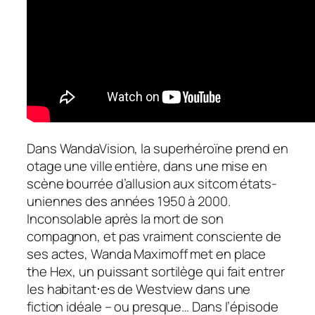
Dans
WandaVision
, la superhéroïne prend en
otage une ville entière, dans une mise en
scène bourrée d’allusion aux sitcom états-
uniennes des années 1950 à 2000.
Inconsolable après la mort de son
compagnon, et pas vraiment consciente de
ses actes, Wanda Maximoff met en place
the Hex
, un puissant sortilège qui fait entrer
les habitant⋅es de Westview dans une
fiction idéale – ou presque… Dans l’épisode