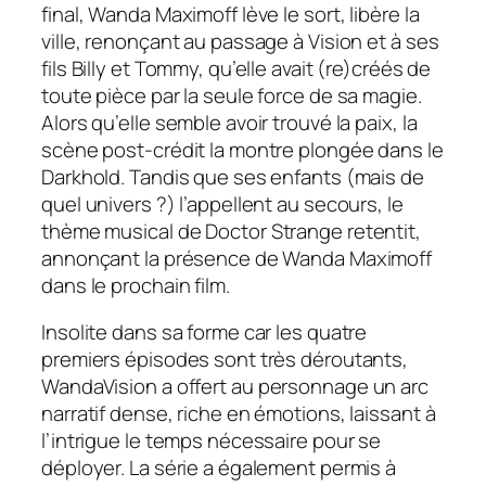
final, Wanda Maximoff lève le sort, libère la
ville, renonçant au passage à Vision et à ses
fils Billy et Tommy, qu’elle avait (re)créés de
toute pièce par la seule force de sa magie.
Alors qu’elle semble avoir trouvé la paix, la
scène post-crédit la montre plongée dans le
Darkhold. Tandis que ses enfants (mais de
quel univers ?) l’appellent au secours, le
thème musical de
Doctor Strange
retentit,
annonçant la présence de Wanda Maximoff
dans le prochain film.
Insolite dans sa forme car les quatre
premiers épisodes sont très déroutants,
WandaVision
a offert au personnage un arc
narratif dense, riche en émotions, laissant à
l’intrigue le temps nécessaire pour se
déployer. La série a également permis à