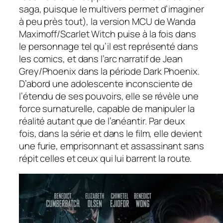
saga, puisque le multivers permet d’imaginer
à peu près tout), la version MCU de Wanda
Maximoff/Scarlet Witch puise à la fois dans
le personnage tel qu’il est représenté dans
les comics, et dans l’arc narratif de Jean
Grey/Phoenix dans la période Dark Phoenix.
D’abord une adolescente inconsciente de
l’étendu de ses pouvoirs, elle se révèle une
force surnaturelle, capable de manipuler la
réalité autant que de l’anéantir. Par deux
fois, dans la série et dans le film, elle devient
une furie, emprisonnant et assassinant sans
répit celles et ceux qui lui barrent la route.