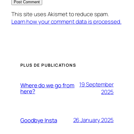
This site uses Akismet to reduce spam.
Learn how your comment data is processed.
PLUS DE PUBLICATIONS
19 September
Where do we go from
here?
2025
26 January 2025
Goodbye Insta