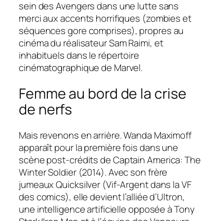
sein des Avengers dans une lutte sans
merci aux accents horrifiques (zombies et
séquences
gore
comprises), propres au
cinéma du réalisateur Sam Raimi, et
inhabituels dans le répertoire
cinématographique de Marvel.
Femme au bord de la crise
de nerfs
Mais revenons en arrière. Wanda Maximoff
apparaît pour la première fois dans une
scène post-crédits de
Captain America: The
Winter Soldier
(2014). Avec son frère
jumeaux Quicksilver (Vif-Argent dans la VF
des comics), elle devient l’alliée d’Ultron,
une intelligence artificielle opposée à Tony