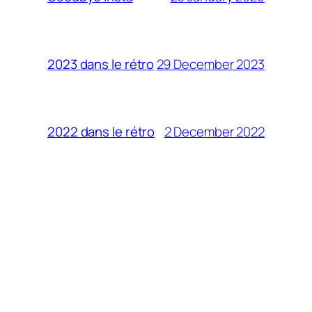
29 December 2023
2023 dans le rétro
2 December 2022
2022 dans le rétro