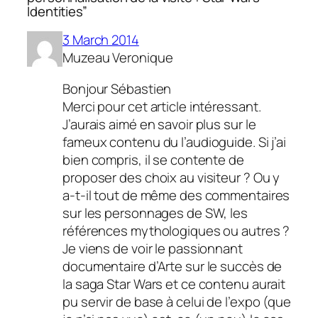
Identities”
3 March 2014
Muzeau Veronique
Bonjour Sébastien
Merci pour cet article intéressant.
J’aurais aimé en savoir plus sur le
fameux contenu du l’audioguide. Si j’ai
bien compris, il se contente de
proposer des choix au visiteur ? Ou y
a-t-il tout de même des commentaires
sur les personnages de SW, les
références mythologiques ou autres ?
Je viens de voir le passionnant
documentaire d’Arte sur le succès de
la saga Star Wars et ce contenu aurait
pu servir de base à celui de l’expo (que