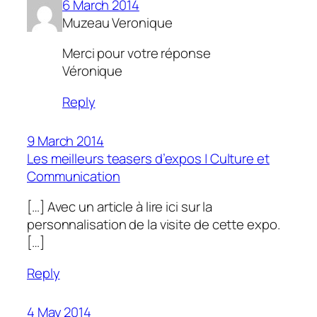
6 March 2014
Muzeau Veronique
Merci pour votre réponse
Véronique
Reply
9 March 2014
Les meilleurs teasers d’expos | Culture et
Communication
[…] Avec un article à lire ici sur la
personnalisation de la visite de cette expo.
[…]
Reply
4 May 2014