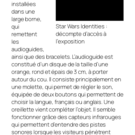
installées
dans une
large borne,
Star Wars Identities :
qui
décompte d’accès à
remettent
l’exposition
les
audioguides,
ainsi que des bracelets. L’audioguide est
constitué d’un disque de la taille d’une
orange, rond et épais de 3 cm, à porter
autour du cou. Il consiste principalement en
une molette, qui permet de régler le son,
équipée de deux boutons qui permettent de
choisir la langue, français ou anglais. Une
oreillette vient compléter l’objet. Il semble
fonctionner grâce des capteurs infrarouges
qui permettent d’entendre des pistes
sonores lorsque les visiteurs pénètrent