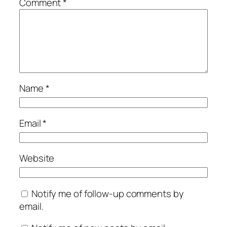
Comment
*
Name
*
Email
*
Website
Notify me of follow-up comments by
email.