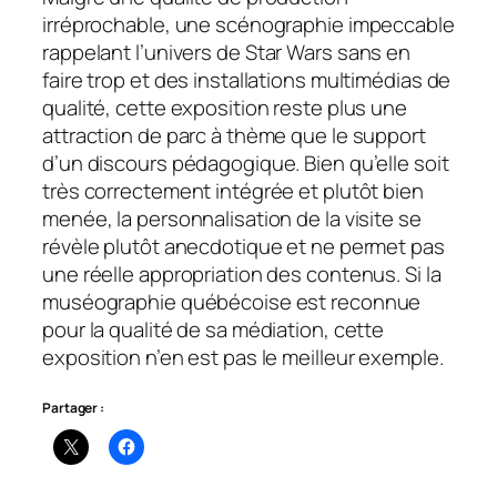
irréprochable, une scénographie impeccable
rappelant l’univers de
Star Wars
sans en
faire trop et des installations multimédias de
qualité, cette exposition reste plus une
attraction de parc à thème que le support
d’un discours pédagogique. Bien qu’elle soit
très correctement intégrée et plutôt bien
menée, la personnalisation de la visite se
révèle plutôt anecdotique et ne permet pas
une réelle appropriation des contenus. Si la
muséographie québécoise est reconnue
pour la qualité de sa médiation, cette
exposition n’en est pas le meilleur exemple.
Partager :