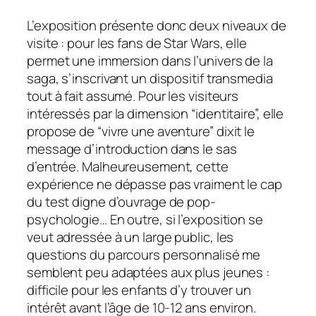
L’exposition présente donc deux niveaux de
visite : pour les fans de
Star Wars
, elle
permet une immersion dans l’univers de la
saga, s’inscrivant un dispositif transmedia
tout à fait assumé. Pour les visiteurs
intéressés par la dimension “identitaire”, elle
propose de “vivre une aventure”
dixit
le
message d’introduction dans le sas
d’entrée. Malheureusement, cette
expérience ne dépasse pas vraiment le cap
du test digne d’ouvrage de pop-
psychologie… En outre, si l’exposition se
veut adressée à un large public, les
questions du parcours personnalisé me
semblent peu adaptées aux plus jeunes :
difficile pour les enfants d’y trouver un
intérêt avant l’âge de 10-12 ans environ.