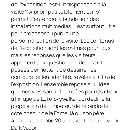
de l’exposition, est-il indispensable à la
visite ?
A priori
, pas totalement car, s’il
permet d’entendre la bande son des
installations multimedias, il est surtout utile
pour proposer au public une
personnalisation de la visite. Les contenus
de l’exposition sont les mêmes pour tous,
mais les réponses que les visiteurs
apportent aux questions qui leur sont
posées permettent de dessiner les
contours de leur identité, révélée à la fin de
l’exposition. L’ensemble repose sur l’idée
que nos vies sont influencées par nos choix,
à l’image de Luke Skywalker qui décline la
proposition de l’Empereur de rejoindre le
côté obscur de la Force, là où son père
Anakin succombe 20 ans avant, pour devenir
Dark Vador.