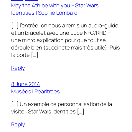
May the 4th be with you – Star Wars
Identities | Sophie Lombard
[…] l’entrée, on nous a remis un audio-guide
et un bracelet avec une puce NFC/RFID +
une micro explication pour que tout se
déroule bien (succincte mais très utile). Puis
la porte […]
Reply
8 June 2014
Musées | Pearltrees
[…] Un exemple de personnalisation de la
visite : Star Wars Identities […]
Reply