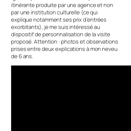
itinérante produite par une agence et non
par une institution culturelle (ce qui
explique notamment ses prix d’entrées
exorbitants), je me suis intéressé au
dispositif de personnalisation de la visite
proposé. Attention : photos et observations
prises entre deux explications à mon neveu
de 6 ans.