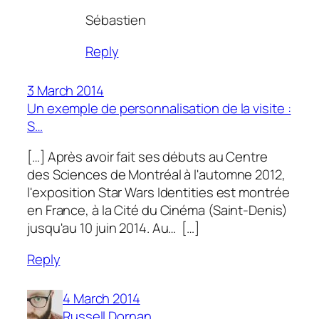
Sébastien
Reply
3 March 2014
Un exemple de personnalisation de la visite :
S…
[…] Après avoir fait ses débuts au Centre
des Sciences de Montréal à l'automne 2012,
l'exposition Star Wars Identities est montrée
en France, à la Cité du Cinéma (Saint-Denis)
jusqu'au 10 juin 2014. Au… […]
Reply
4 March 2014
Russell Dornan