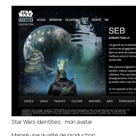
Star Wars Identities : mon avatar
Malgré une qualité de production