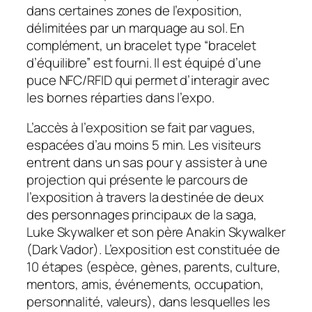
dans certaines zones de l’exposition,
délimitées par un marquage au sol. En
complément, un bracelet type “bracelet
d’équilibre” est fourni. Il est équipé d’une
puce NFC/RFID qui permet d’interagir avec
les bornes réparties dans l’expo.
L’accès à l’exposition se fait par vagues,
espacées d’au moins 5 min. Les visiteurs
entrent dans un sas pour y assister à une
projection qui présente le parcours de
l’exposition à travers la destinée de deux
des personnages principaux de la saga,
Luke Skywalker et son père Anakin Skywalker
(Dark Vador). L’exposition est constituée de
10 étapes (espèce, gènes, parents, culture,
mentors, amis, événements, occupation,
personnalité, valeurs), dans lesquelles les