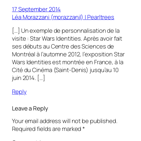
17 September 2014
Léa Morazzani (morazzanil) | Pearltrees
[…] Un exemple de personnalisation de la
visite : Star Wars Identities. Après avoir fait
ses débuts au Centre des Sciences de
Montréal à l’automne 2012, l’exposition Star
Wars Identities est montrée en France, à la
Cité du Cinéma (Saint-Denis) jusqu’au 10
juin 2014. […]
Reply
Leave a Reply
Your email address will not be published.
Required fields are marked
*