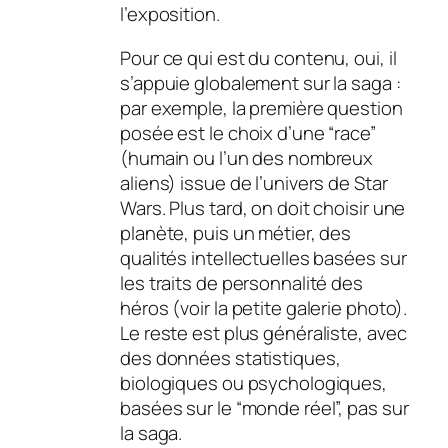
l’exposition.
Pour ce qui est du contenu, oui, il
s’appuie globalement sur la saga :
par exemple, la première question
posée est le choix d’une “race”
(humain ou l’un des nombreux
aliens) issue de l’univers de Star
Wars. Plus tard, on doit choisir une
planète, puis un métier, des
qualités intellectuelles basées sur
les traits de personnalité des
héros (voir la petite galerie photo).
Le reste est plus généraliste, avec
des données statistiques,
biologiques ou psychologiques,
basées sur le “monde réel”, pas sur
la saga.