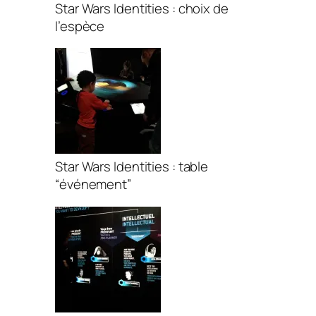
Star Wars Identities : choix de
l’espèce
Star Wars Identities : table
“événement”