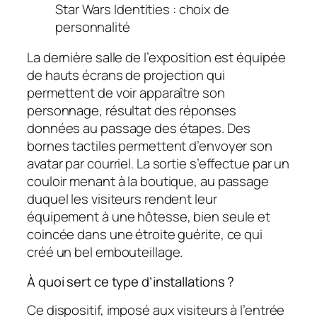
Star Wars Identities : choix de
personnalité
La dernière salle de l’exposition est équipée
de hauts écrans de projection qui
permettent de voir apparaître son
personnage, résultat des réponses
données au passage des étapes. Des
bornes tactiles permettent d’envoyer son
avatar par courriel. La sortie s’effectue par un
couloir menant à la boutique, au passage
duquel les visiteurs rendent leur
équipement à une hôtesse, bien seule et
coincée dans une étroite guérite, ce qui
créé un bel embouteillage.
À quoi sert ce type d’installations ?
Ce dispositif, imposé aux visiteurs à l’entrée