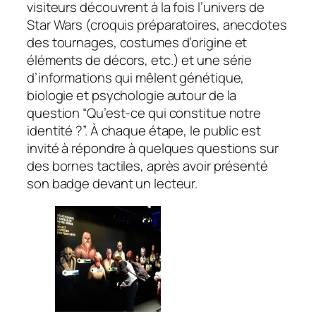
visiteurs découvrent à la fois l’univers de
Star Wars
(croquis préparatoires, anecdotes
des tournages, costumes d’origine et
éléments de décors,
etc.
) et une série
d’informations qui mêlent génétique,
biologie et psychologie autour de la
question “Qu’est-ce qui constitue notre
identité ?”. À chaque étape, le public est
invité à répondre à quelques questions sur
des bornes tactiles, après avoir présenté
son badge devant un lecteur.