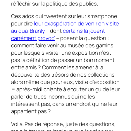
réfléchir sur la politique des publics.
Ces ados qui tweetent sur leur smartphone
pour dire
leur exaspération de venir en visite
au quai Branly
– dont
certains la jouent
carrément provoc’
– posent la question :
comment faire venir au musée des gamins
pour lesquels visiter une exposition n’est
pas la définition de passer un bon moment
entre amis ? Comment les amener à la
découverte des trésors de nos collections
alors même que pour eux, visite d’exposition
= après-midi chiante à écouter un guide leur
parler de trucs inconnus qui ne les
intéressent pas, dans un endroit qui ne leur
appartient pas ?
Voilà. Pas de réponse, juste des questions,