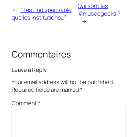
Qui sont les
←
“Il est indispensable
#museogeeks ?
que les institutions…”
→
Commentaires
Leave a Reply
Your email address will not be published.
Required fields are marked
*
Comment
*