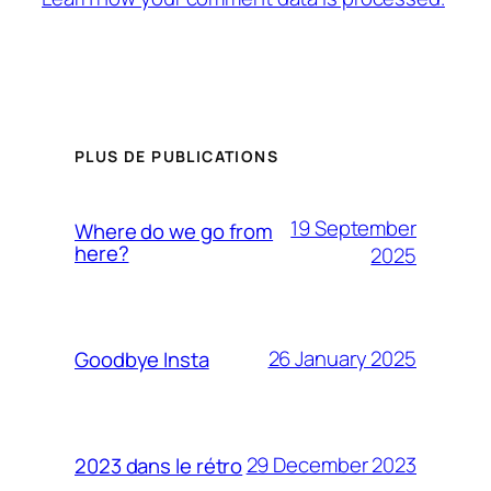
PLUS DE PUBLICATIONS
19 September
Where do we go from
here?
2025
26 January 2025
Goodbye Insta
29 December 2023
2023 dans le rétro