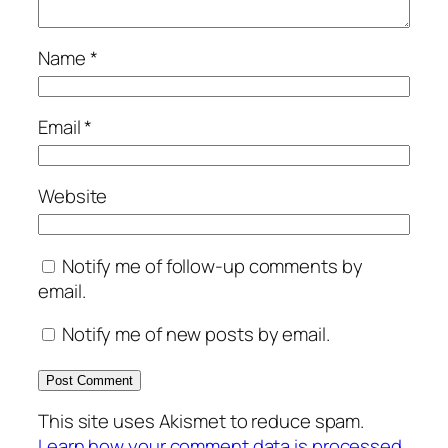
Name
*
Email
*
Website
Notify me of follow-up comments by
email.
Notify me of new posts by email.
This site uses Akismet to reduce spam.
Learn how your comment data is processed.