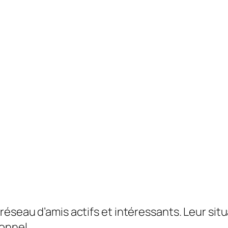
réseau d’amis actifs et intéressants. Leur sit
onnel.