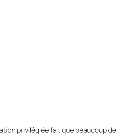
uation privilégiée fait que beaucoup de