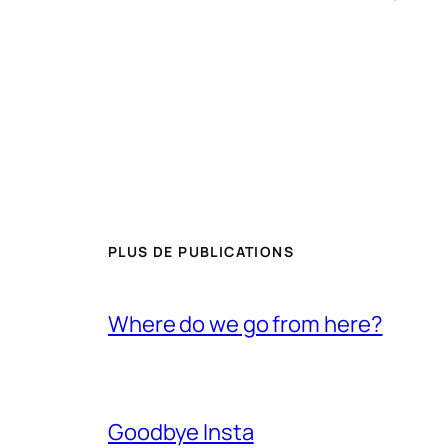
PLUS DE PUBLICATIONS
Where do we go from here?
Goodbye Insta