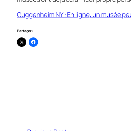
Guggenheim NY : En ligne, un musée peut
Partager :