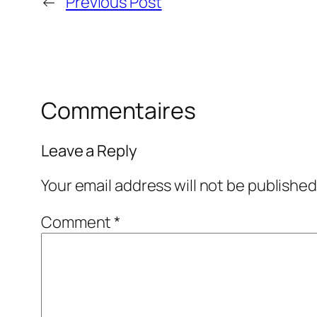
←
Previous Post
Commentaires
Leave a Reply
Your email address will not be published
Comment
*