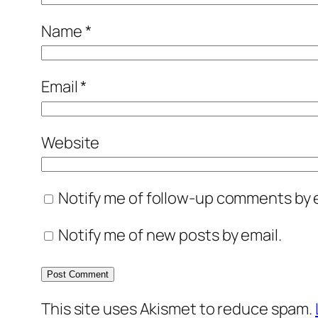
Name
*
Email
*
Website
Notify me of follow-up comments by e
Notify me of new posts by email.
This site uses Akismet to reduce spam.