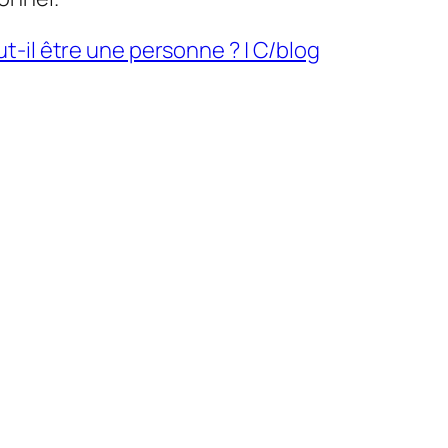
-il être une personne ? | C/blog