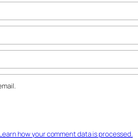
mail.
Learn how your comment data is processed.