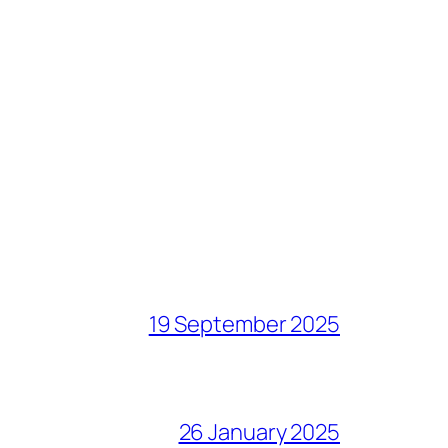
19 September 2025
26 January 2025