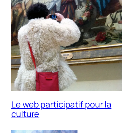
Le web participatif pour la
culture