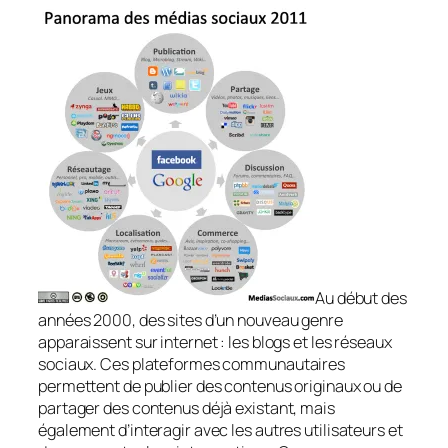
Au début des
années 2000, des sites d’un nouveau genre
apparaissent sur internet : les blogs et les réseaux
sociaux. Ces plateformes communautaires
permettent de publier des contenus originaux ou de
partager des contenus déjà existant, mais
également d’interagir avec les autres utilisateurs et