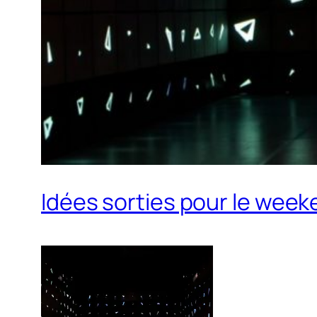
Idées sorties pour le week