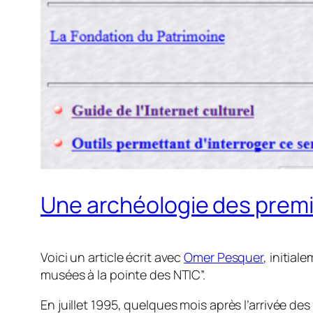
Une archéologie des premi
Voici un article écrit avec
Omer Pesquer
, initia
musées à la pointe des NTIC”.
En juillet 1995, quelques mois après l’arrivée d