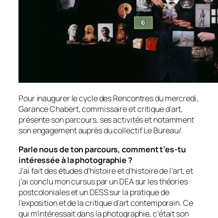
Pour inaugurer le cycle des Rencontres du mercredi,
Garance Chabert, commissaire et critique d’art,
présente son parcours, ses activités et notamment
son engagement auprès du collectif Le Bureau/.
Parle nous de ton parcours, comment t’es-tu
intéressée à la photographie ?
J’ai fait des études d’histoire et d’histoire de l’art, et
j’ai conclu mon cursus par un DEA sur les théories
postcoloniales et un DESS sur la pratique de
l’exposition et de la critique d’art contemporain. Ce
qui m’intéressait dans la photographie, c’était son