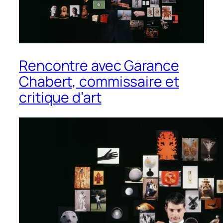
Rencontre avec Garance
Chabert, commissaire et
critique d’art