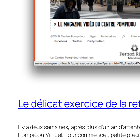
Le délicat exercice de la re
Il y a deux semaines, après plus d’un an d’attent
Pompidou Virtuel. Pour commencer, petite précisi