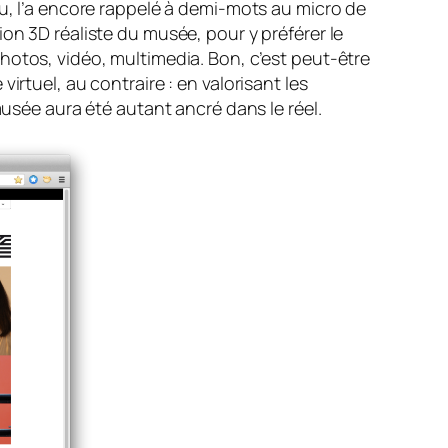
, l’a encore rappelé à demi-mots au micro de
on 3D réaliste du musée, pour y préférer le
hotos, vidéo, multimedia. Bon, c’est peut-être
rtuel, au contraire : en valorisant les
musée aura été autant ancré dans le réel.