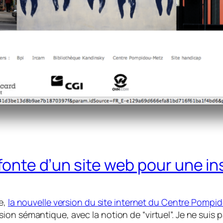
fonte d’un site web pour une ins
e,
la nouvelle version du site internet du Centre Pompi
on sémantique, avec la notion de “virtuel”. Je ne suis 