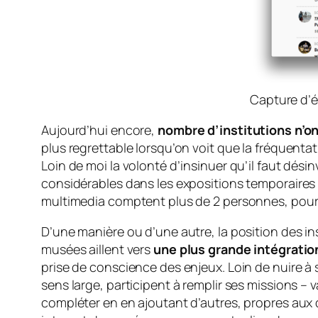
Capture d’é
Aujourd’hui encore,
nombre d’institutions n’on
plus regrettable lorsqu’on voit que la fréquentat
Loin de moi la volonté d’insinuer qu’il faut dés
considérables dans les expositions temporaires
multimedia comptent plus de 2 personnes, pour 
D’une manière ou d’une autre, la position des in
musées aillent vers
une plus grande intégratio
prise de conscience des enjeux. Loin de nuire à 
sens large, participent à remplir ses missions – v
compléter en en ajoutant d’autres, propres aux d