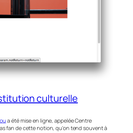
titution culturelle
dou
a été mise en ligne, appelée Centre
pas fan de cette notion, qu’on tend souvent à