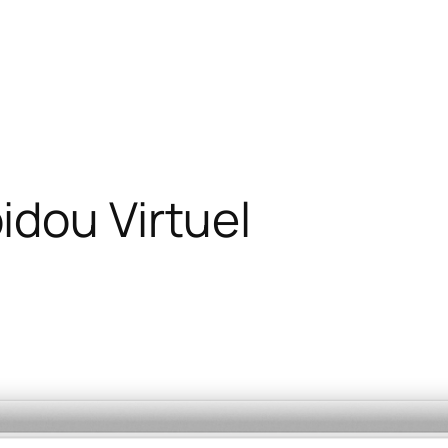
dou Virtuel