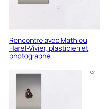
Rencontre avec Mathieu
Harel-Vivier, plasticien et
photographe
On