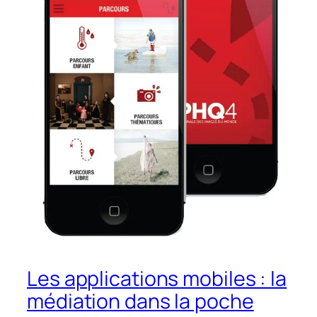
Les applications mobiles : la
médiation dans la poche